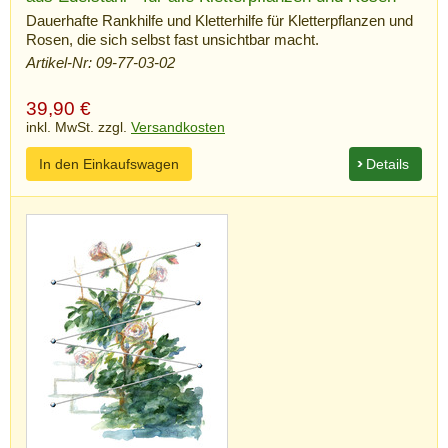
Dauerhafte Rankhilfe und Kletterhilfe für Kletterpflanzen und
Rosen, die sich selbst fast unsichtbar macht.
Artikel-Nr: 09-77-03-02
39,90
€
inkl. MwSt. zzgl.
Versandkosten
In den Einkaufswagen
Details