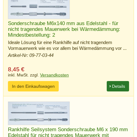
Sonderschraube M6x140 mm aus Edelstahl - für
nicht tragendes Mauerwerk bei Wärmedämmung:
Mindestbestellung: 2
Ideale Lösung für eine Rankhilfe auf nicht tragendem
Vormauerwerk wie es vor allem bei Wärmedämmung vor ...
Artikel-Nr: 09-77-03-44
8,45
€
inkl. MwSt. zzgl.
Versandkosten
In den Einkaufswagen
Details
Rankhilfe Seilsystem Sonderschraube M6 x 190 mm
Edelstahl für nicht tragendes Mauerwerk mit