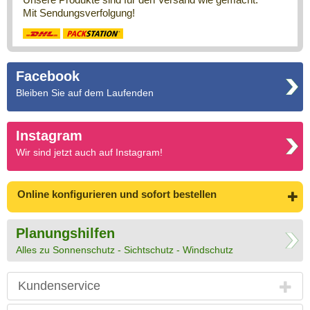
Mit Sendungsverfolgung!
Facebook
Bleiben Sie auf dem Laufenden
Instagram
Wir sind jetzt auch auf Instagram!
Online konfigurieren
und sofort bestellen
Planungshilfen
Alles zu Sonnenschutz - Sichtschutz - Windschutz
Kundenservice