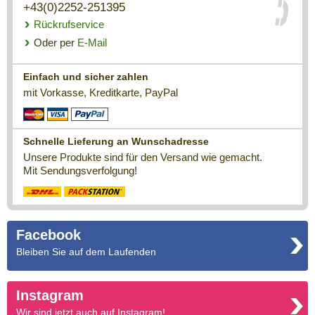
+43(0)2252-251395
Rückrufservice
Oder per
E-Mail
Einfach und sicher zahlen
mit Vorkasse, Kreditkarte, PayPal
Schnelle Lieferung an Wunschadresse
Unsere Produkte sind für den Versand wie gemacht.
Mit Sendungsverfolgung!
Facebook
Bleiben Sie auf dem Laufenden
Instagram
Wir sind jetzt auch auf Instagram!