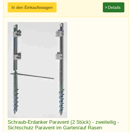
In den Einkaufswagen
Details
Schraub-Erdanker Paravent (2 Stück) - zweiteilig -
Sichtschutz Paravent im Garten/auf Rasen