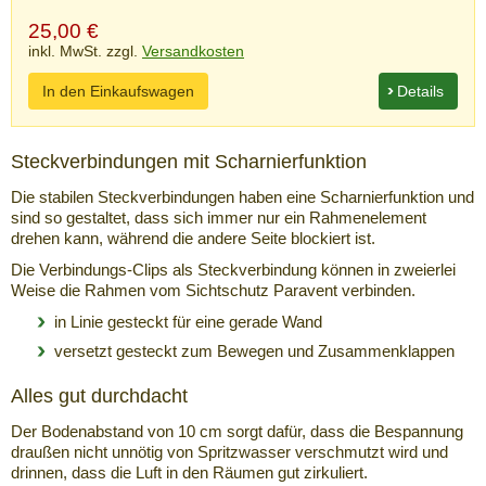
25,00
€
inkl. MwSt. zzgl.
Versandkosten
In den Einkaufswagen
Details
Steckverbindungen mit Scharnierfunktion
Die stabilen Steckverbindungen haben eine Scharnierfunktion und
sind so gestaltet, dass sich immer nur ein Rahmenelement
drehen kann, während die andere Seite blockiert ist.
Die Verbindungs-Clips als Steckverbindung können in zweierlei
Weise die Rahmen vom Sichtschutz Paravent verbinden.
in Linie gesteckt für eine gerade Wand
versetzt gesteckt zum Bewegen und Zusammenklappen
Alles gut durchdacht
Der Bodenabstand von 10 cm sorgt dafür, dass die Bespannung
draußen nicht unnötig von Spritzwasser verschmutzt wird und
drinnen, dass die Luft in den Räumen gut zirkuliert.