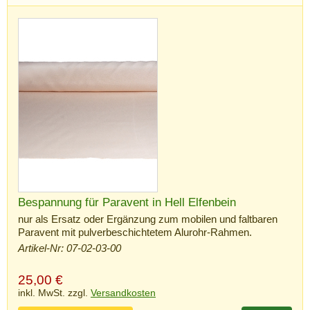
Bespannung für Paravent in Hell Elfenbein
nur als Ersatz oder Ergänzung zum mobilen und faltbaren
Paravent mit pulverbeschichtetem Alurohr-Rahmen.
Artikel-Nr: 07-02-03-00
25,00
€
inkl. MwSt. zzgl.
Versandkosten