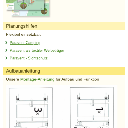
Planungshilfen
Flexibel einsetzbar:
Paravent Camping
Paravent als textiler Werbeträger
Paravent - Sichtschutz
Aufbauanleitung
Unsere
Montage-Anleitung
für Aufbau und Funktion