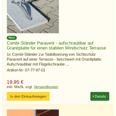
Neu!
Combi-Ständer Paravent - aufschraubbar auf
Granitplatte für einen stabilen Windschutz Terrasse
1x Combi-Ständer zur Stabilisierung von Sichtschutz
Paravent auf einer Terrasse - beschwert mit Granitplatte.
Aufschraubbar mit Flügelschraube ...
Artikel-Nr: 07-77-97-01
19,95
€
inkl. MwSt. zzgl.
Versandkosten
In den Einkaufswagen
Details