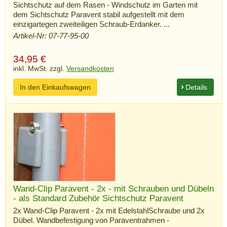
Sichtschutz auf dem Rasen - Windschutz im Garten mit
dem Sichtschutz Paravent stabil aufgestellt mit dem
einzigartegen zweiteiligen Schraub-Erdanker. ...
Artikel-Nr: 07-77-95-00
34,95
€
inkl. MwSt. zzgl.
Versandkosten
In den Einkaufswagen
Details
Wand-Clip Paravent - 2x - mit Schrauben und Dübeln
- als Standard Zubehör Sichtschutz Paravent
2x Wand-Clip Paravent - 2x mit EdelstahlSchraube und 2x
Dübel. Wandbefestigung von Paraventrahmen -