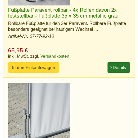
Fußplatte Paravent rollbar - 4x Rollen davon 2x
feststellbar - Fußplatte 35 x 35 cm metallic grau
Rollbare Fußplatte für den 3er Paravent. Rollbare Fußplatte
besonders geeignet bei häufigem Wechsel ...
Artikel-Nr: 07-77-92-10
65,95
€
inkl. MwSt. zzgl.
Versandkosten
In den Einkaufswagen
Details