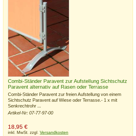
Combi-Ständer Paravent zur Aufstellung Sichtschutz
Paravent alternativ auf Rasen oder Terrasse
Combi-Ständer Paravent zur freien Aufstellung von einem
Sichtschutz Paravent auf Wiese oder Terrasse.- 1 x mit
Senkrechtrohr ...
Artikel-Nr: 07-77-97-00
18,95
€
inkl. MwSt. zzgl.
Versandkosten