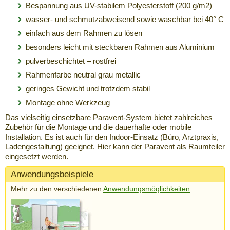
Bespannung aus UV-stabilem Polyesterstoff (200 g/m2)
wasser- und schmutzabweisend sowie waschbar bei 40° C
einfach aus dem Rahmen zu lösen
besonders leicht mit steckbaren Rahmen aus Aluminium
pulverbeschichtet – rostfrei
Rahmenfarbe neutral grau metallic
geringes Gewicht und trotzdem stabil
Montage ohne Werkzeug
Das vielseitig einsetzbare Paravent-System bietet zahlreiches
Zubehör für die Montage und die dauerhafte oder mobile
Installation. Es ist auch für den Indoor-Einsatz (Büro, Arztpraxis,
Ladengestaltung) geeignet. Hier kann der Paravent als Raumteiler
eingesetzt werden.
Anwendungsbeispiele
Mehr zu den verschiedenen
Anwendungsmöglichkeiten