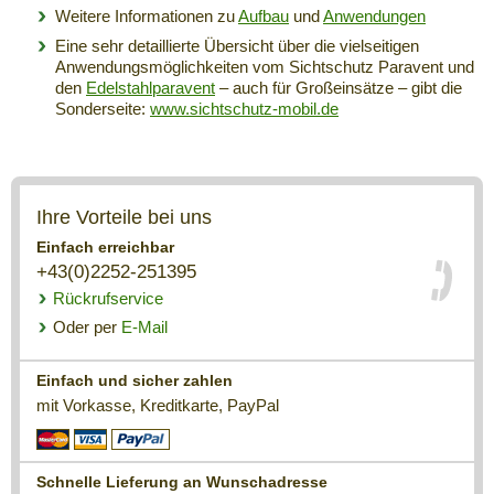
Weitere Informationen zu
Aufbau
und
Anwendungen
Eine sehr detaillierte Übersicht über die vielseitigen
Anwendungsmöglichkeiten vom Sichtschutz Paravent und
den
Edelstahlparavent
– auch für Großeinsätze – gibt die
Sonderseite:
www.sichtschutz-mobil.de
Ihre Vorteile bei uns
Einfach erreichbar
+43(0)2252-251395
Rückrufservice
Oder per
E-Mail
Einfach und sicher zahlen
mit Vorkasse, Kreditkarte, PayPal
Schnelle Lieferung an Wunschadresse