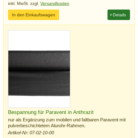
inkl. MwSt. zzgl.
Versandkosten
In den Einkaufswagen
Details
Bespannung für Paravent in Anthrazit
nur als Ergänzung zum mobilen und faltbaren Paravent mit
pulverbeschichtetem Alurohr-Rahmen.
Artikel-Nr: 07-02-10-00