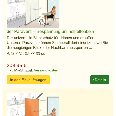
3er Paravent – Bespannung uni hell elfenbein
Der universelle Sichtschutz für drinnen und draußen.
Unseren Paravent können Sie überall dort einsetzen, wo Sie
die neugierigen Blicke der Nachbarn aussperren ...
Artikel-Nr: 07-77-33-00
208,95
€
inkl. MwSt. zzgl.
Versandkosten
In den Einkaufswagen
Details