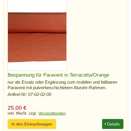
Bespannung für Paravent in Terracotta/Orange
nur als Ersatz oder Ergänzung zum mobilen und faltbaren
Paravent mit pulverbeschichtetem Alurohr-Rahmen.
Artikel-Nr: 07-02-02-00
25,00
€
inkl. MwSt. zzgl.
Versandkosten
In den Einkaufswagen
Details