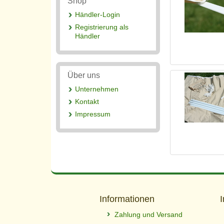
Shop
Händler-Login
Registrierung als
Händler
Über uns
Unternehmen
Kontakt
Impressum
Informationen
Zahlung und Versand