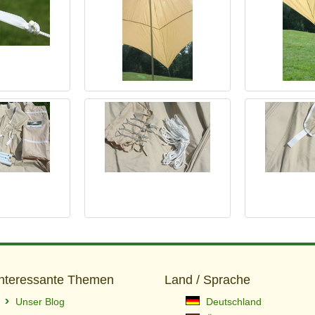
Interessante Themen
Land / Sprache
Unser Blog
Deutschland