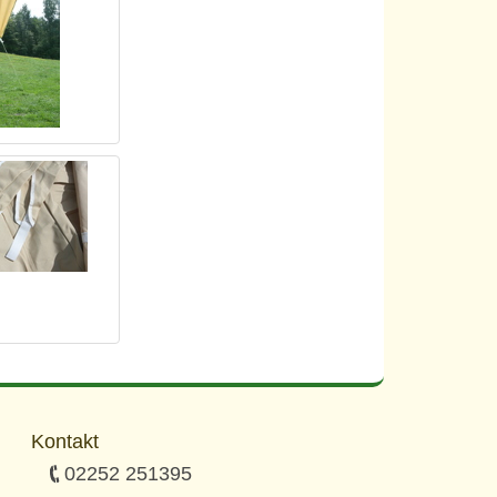
Kontakt
02252 251395