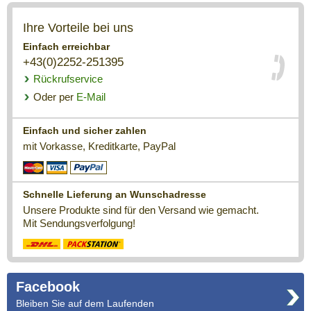
Ihre Vorteile bei uns
Einfach erreichbar
+43(0)2252-251395
Rückrufservice
Oder per
E-Mail
Einfach und sicher zahlen
mit Vorkasse, Kreditkarte, PayPal
Schnelle Lieferung an Wunschadresse
Unsere Produkte sind für den Versand wie gemacht.
Mit Sendungsverfolgung!
Facebook
Bleiben Sie auf dem Laufenden