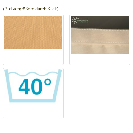
(Bild vergrößern durch Klick)