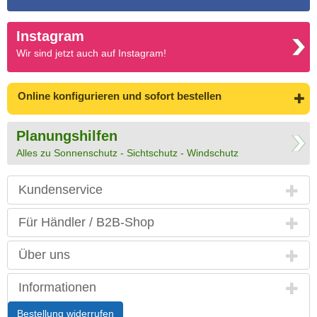
Instagram
Wir sind jetzt auch auf Instagram!
Online konfigurieren
und sofort bestellen
Planungshilfen
Alles zu Sonnenschutz - Sichtschutz - Windschutz
Kundenservice
Für Händler / B2B-Shop
Über uns
Informationen
Bestellung widerrufen