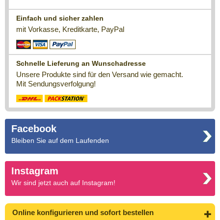
Einfach und sicher zahlen
mit Vorkasse, Kreditkarte, PayPal
Schnelle Lieferung an Wunschadresse
Unsere Produkte sind für den Versand wie gemacht.
Mit Sendungsverfolgung!
Facebook
Bleiben Sie auf dem Laufenden
Instagram
Wir sind jetzt auch auf Instagram!
Online konfigurieren
und sofort bestellen