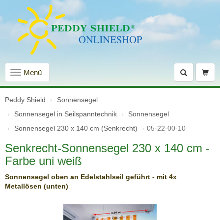
Navigation
Menü
einblenden
Peddy Shield
Sonnensegel
Sonnensegel in Seilspanntechnik
Sonnensegel
Sonnensegel 230 x 140 cm (Senkrecht)
05-22-00-10
Senkrecht-Sonnensegel 230 x 140 cm -
Farbe uni weiß
Sonnensegel oben an Edelstahlseil geführt - mit 4x
Metallösen (unten)