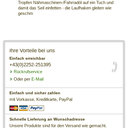
Tropfen Nähmaschinen-/Fahrradöl auf ein Tuch und
damit das Seil einfetten - die Laufhaken gleiten wie
geschm
Ihre Vorteile bei uns
Einfach erreichbar
+43(0)2252-251395
Rückrufservice
Oder per
E-Mail
Einfach und sicher zahlen
mit Vorkasse, Kreditkarte, PayPal
Schnelle Lieferung an Wunschadresse
Unsere Produkte sind für den Versand wie gemacht.