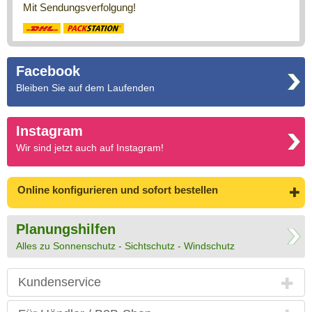
Mit Sendungsverfolgung!
Facebook
Bleiben Sie auf dem Laufenden
Instagram
Wir sind jetzt auch auf Instagram!
Online konfigurieren
und sofort bestellen
Planungshilfen
Alles zu Sonnenschutz - Sichtschutz - Windschutz
Kundenservice