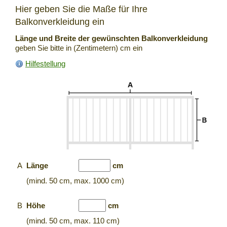
Hier geben Sie die Maße für Ihre
Balkonverkleidung ein
Länge und Breite der gewünschten Balkonverkleidung
geben Sie bitte in (Zentimetern) cm ein
Hilfestellung
A
Länge
cm
(mind. 50 cm, max. 1000 cm)
B
Höhe
cm
(mind. 50 cm, max. 110 cm)