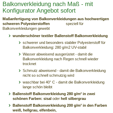
Balkonverkleidung nach Maß - mit
Konfigurator Angebot sofort
Maßanfertigung von Balkonverkleidungen aus hochwertigen
schweren Polyesterstoffen
speziell für
Balkonverkleidungen gewebt
wunderschöner textiler Ballenstoff Balkonverkleidung
schwerer und besonders stabiler Polyesterstoff für
Balkonverkleidung: 280 g/m2 UV-stabil
Wasser abweisend ausgerüstet - damit die
Balkonverkleidung nach Regen schnell wieder
trocknet
Schmutz abweisend - damit die Balkonverkleidung
nicht so schnell schmutzig wird
waschbar bei 40° C - damit die Balkonverkleidung
lange schön bleibt
Ballenstoff Balkonverkleidung 280 g/m² in zwei
schönen Farben: sisal
oder
hell silbergrau
Ballenstoff Balkonverkleidung 200 g/m² in den Farben
weiß, hellgrau, elfenbein,