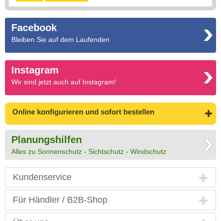
Facebook
Bleiben Sie auf dem Laufenden
Instagram
Wir sind jetzt auch auf Instagram!
Online konfigurieren
und sofort bestellen
Planungshilfen
Alles zu Sonnenschutz - Sichtschutz - Windschutz
Kundenservice
Für Händler / B2B-Shop