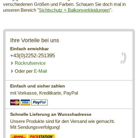
verschiedenen Größen und Farben. Schauen Sie doch mal in
unseren Bereich "
Sichtschutz > Balkonverkleidungen
".
Ihre Vorteile bei uns
Einfach erreichbar
+43(0)2252-251395
Rückrufservice
Oder per
E-Mail
Einfach und sicher zahlen
mit Vorkasse, Kreditkarte, PayPal
Schnelle Lieferung an Wunschadresse
Unsere Produkte sind für den Versand wie gemacht.
Mit Sendungsverfolgung!