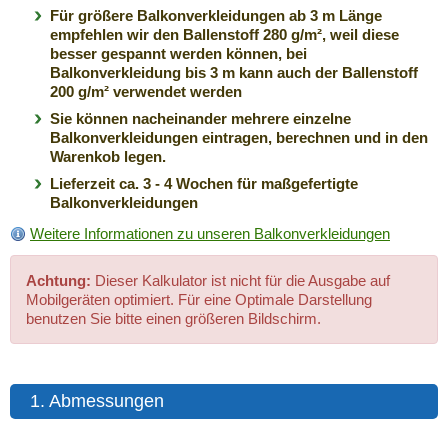
Für größere Balkonverkleidungen ab 3 m Länge
empfehlen wir den Ballenstoff 280 g/m², weil diese
besser gespannt werden können, bei
Balkonverkleidung bis 3 m kann auch der Ballenstoff
200 g/m² verwendet werden
Sie können nacheinander mehrere einzelne
Balkonverkleidungen eintragen, berechnen und in den
Warenkob legen.
Lieferzeit ca. 3 - 4 Wochen für maßgefertigte
Balkonverkleidungen
Weitere Informationen zu unseren Balkonverkleidungen
Achtung:
Dieser Kalkulator ist nicht für die Ausgabe auf
Mobilgeräten optimiert. Für eine Optimale Darstellung
benutzen Sie bitte einen größeren Bildschirm.
1. Abmessungen