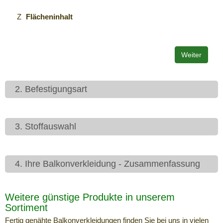
Z
Flächeninhalt
2. Befestigungsart
3. Stoffauswahl
4. Ihre Balkonverkleidung - Zusammenfassung
Weitere günstige Produkte in unserem
Sortiment
Fertig genähte Balkonverkleidungen finden Sie bei uns in vielen